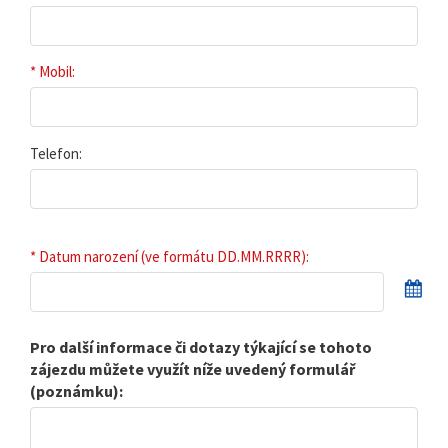
* Mobil:
Telefon:
* Datum narození (ve formátu DD.MM.RRRR):
Pro další informace či dotazy týkající se tohoto
zájezdu můžete využít níže uvedený formulář
(poznámku):